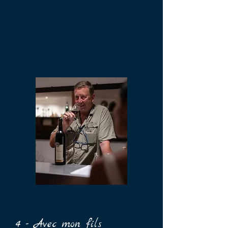
4 - Avec mon fils