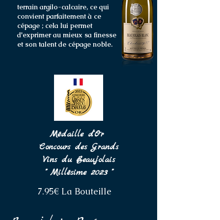
terrain argilo-calcaire, ce qui
convient parfaitement à ce
cépage ; cela lui permet
d'exprimer au mieux sa finesse
et son talent de cépage noble.
Médaille d'Or
Concours des Grands
Vins du Beaujolais
" Millésime 2023 "
7.95€ La Bouteille