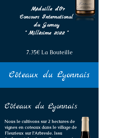
Médaille d'Or
Concours International
du Gamay
" Millésime 2022 "
7.35€ La Bouteille
Côteaux du Lyonnais
Côteaux du Lyonnais
Nous le cultivons sur 2 hectares de
vignes en coteaux dans le village de
Fleurieux sur l'Arbresle. Issu