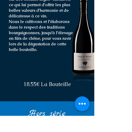
ce qui lui permet d'offrir les plus
belles valeurs d'harmonie et de
délicatesse à ce vin.
Nous le cultivons et l'élaborons
dans le respect des traditions
bourguignonnes, jusqu'à l'élevage
en fûts de chêne, pour vous ravir
lors de la dégustation de cette
belle bouteille.
18.55€ La Bouteille
Hors série