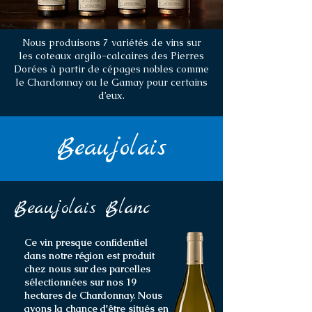
Nous produisons 7 variétés de vins sur
les coteaux argilo-calcaires des Pierres
Dorées à partir de cépages nobles comme
le Chardonnay ou le Gamay pour certains
d’eux.
Beaujolais
Beaujolais Blanc
Ce vin presque confidentiel
dans notre région est produit
chez nous sur des parcelles
sélectionnées sur nos 19
hectares de Chardonnay. Nous
avons la chance d'être situés en