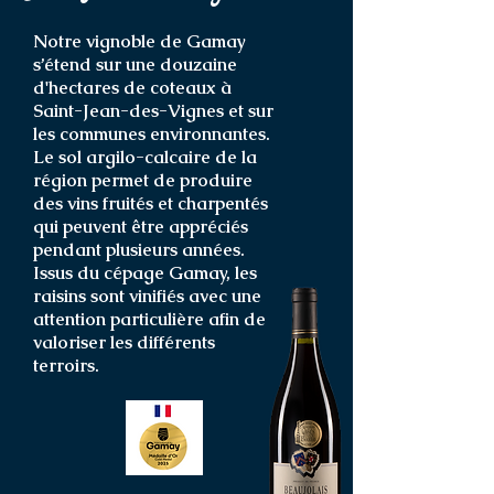
Notre vignoble de Gamay
s’étend sur une douzaine
d'hectares de coteaux à
Saint-Jean-des-Vignes et sur
les communes environnantes.
Le sol argilo-calcaire de la
région permet de produire
des vins fruités et charpentés
qui peuvent être appréciés
pendant plusieurs années.
Issus du cépage Gamay, les
raisins sont vinifiés avec une
attention particulière afin de
valoriser les différents
terroirs.